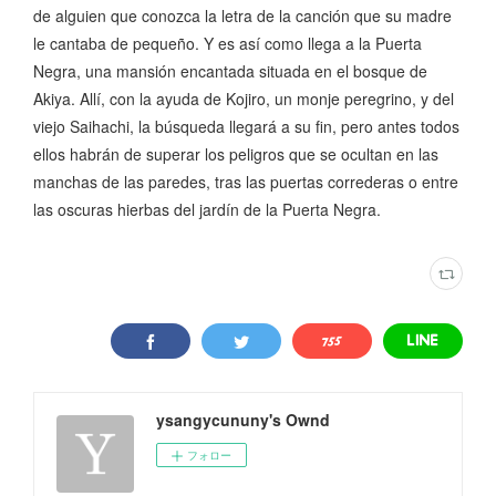
de alguien que conozca la letra de la canción que su madre
le cantaba de pequeño. Y es así como llega a la Puerta
Negra, una mansión encantada situada en el bosque de
Akiya. Allí, con la ayuda de Kojiro, un monje peregrino, y del
viejo Saihachi, la búsqueda llegará a su fin, pero antes todos
ellos habrán de superar los peligros que se ocultan en las
manchas de las paredes, tras las puertas correderas o entre
las oscuras hierbas del jardín de la Puerta Negra.
ysangycununy's Ownd
フォロー