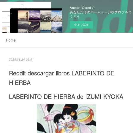
Ameba Owndで
あなただけのホームページやブログをつ
くろう
今すぐ試す
Home
2020.08.24 02:01
Reddit descargar libros LABERINTO DE
HIERBA
LABERINTO DE HIERBA de IZUMI KYOKA