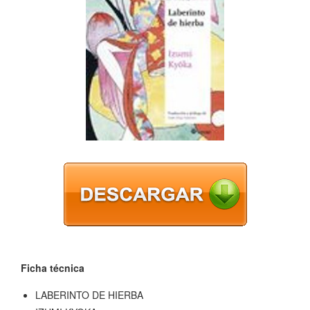
Ficha técnica
LABERINTO DE HIERBA